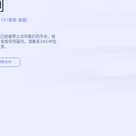
制
173
(美国-美国)
区已经被禁止访问我们的平台，给
如有任何疑问，请联系24小时在
服务。
重新访问